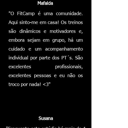
Mafalda
"O FitCamp é uma comunidade.
Aqui sinto-me em casa! Os treinos
são dinâmicos e motivadores e,
embora sejam em grupo, há um
cuidado e um acompanhamento
individual por parte dos PT´s. São
excelentes profissionais,
excelentes pessoas e eu não os
troco por nada! <3"
Susana