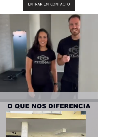
ENTRAR EM CONTACTO
O QUE NOS DIFERENCIA