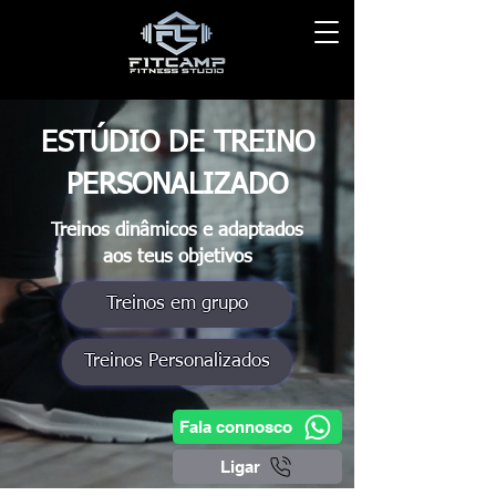
ESTÚDIO DE TREINO
PERSONALIZADO
Treinos dinâmicos e adaptados
aos teus objetivos
Treinos em grupo
Treinos Personalizados
Fala connosco
Ligar