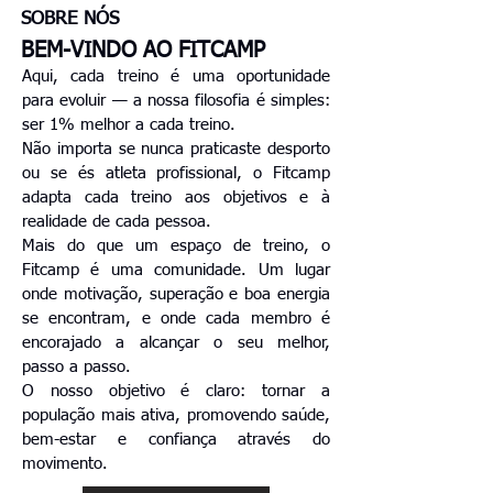
SOBRE NÓS
BEM-VINDO AO FITCAMP
Aqui, cada treino é uma oportunidade
para evoluir — a nossa filosofia é simples:
ser 1% melhor a cada treino.
Não importa se nunca praticaste desporto
ou se és atleta profissional, o Fitcamp
adapta cada treino aos objetivos e à
realidade de cada pessoa.
Mais do que um espaço de treino, o
Fitcamp é uma comunidade. Um lugar
onde motivação, superação e boa energia
se encontram, e onde cada membro é
encorajado a alcançar o seu melhor,
passo a passo.
O nosso objetivo é claro: tornar a
população mais ativa, promovendo saúde,
bem-estar e confiança através do
movimento.