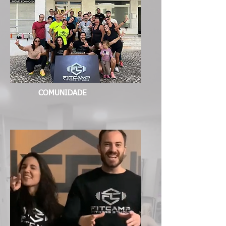
COMUNIDADE