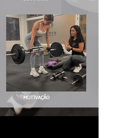
MOTIVAÇÃO